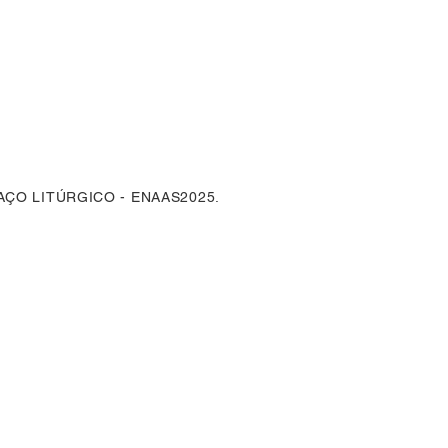
AÇO LITÚRGICO - ENAAS2025.