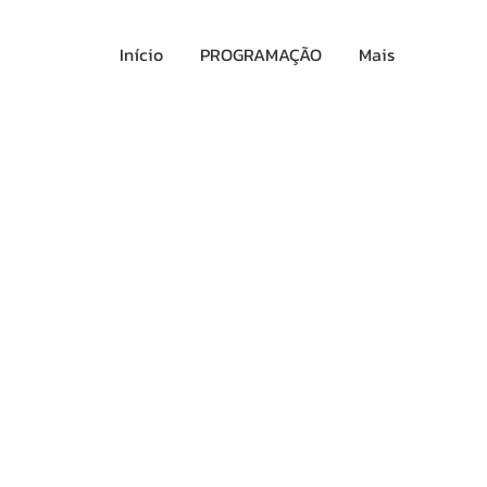
Início
PROGRAMAÇÃO
Mais