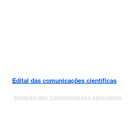
5
Edital das comunicações científicas
Relação das Comunicações Aprovadas