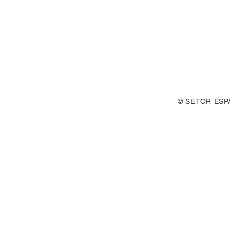
© SETOR ESP