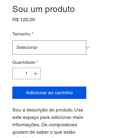
Sou um produto
Preço
R$ 120,00
Tamanho
*
Quantidade
*
Adicionar ao carrinho
Sou a descrição do produto. Use 
este espaço para adicionar mais 
informações. Os compradores 
gostam de saber o que estão 